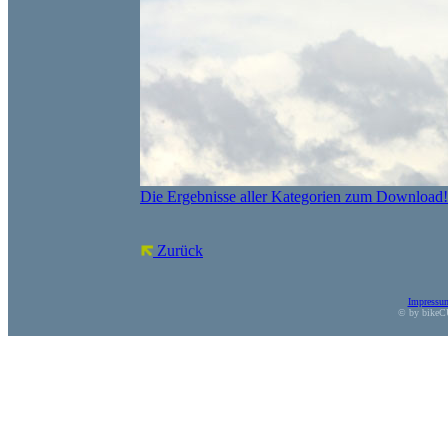
Die Ergebnisse aller Kategorien zum Download!
Zurück
Impressu
© by bikeC